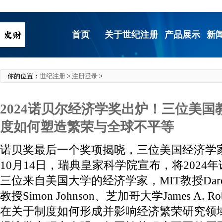
首页
关于世纪注册
产品展示
新
你的位置：
世纪注册
>
注册登录
>
2024诺贝尔经济学奖出炉！三位美
度如何塑造繁荣与全球不平等
诺贝奖最后一个奖项揭晓，三位美国经济学
10月14日，瑞典皇家科学院宣布，将2024
三位来自美国大学的经济学家，MIT教授Daron A
教授Simon Johnson、芝加哥大学James A. 
在关于制度如何形成并影响经济繁荣研究领