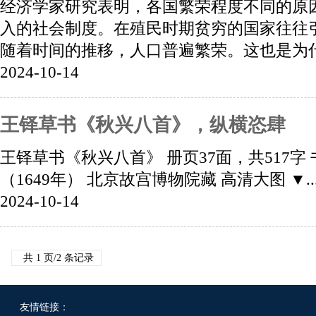
经济学家研究表明，各国繁荣程度不同的原
入的社会制度。在殖民时期贫穷的国家往往
随着时间的推移，人口普遍繁荣。这也是为什么
2024-10-14
王铎草书《秋兴八首》，纵横恣肆
王铎草书《秋兴八首》 册页37面，共517字
（1649年） 北京故宫博物院藏 高清大图 ▼..
2024-10-14
共 1 页/2 条记录
友情链接：