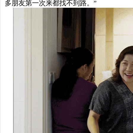
多朋友第一次来都找不到路。”