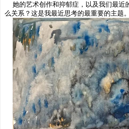
她的艺术创作和抑郁症，以及我们最近
么关系？这是我最近思考的最重要的主题