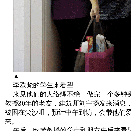
▲
李欧梵的学生来看望
来见他们的人络绎不绝。做完一个多钟
教授30年的老友，建筑师刘宇扬发来消息
被困在尖沙咀，预计中午到访，会带他们
来。
午后，欧梵教授的学生和朋友先后来看