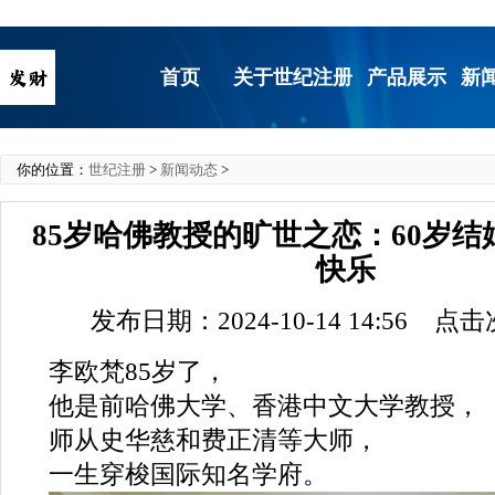
首页
关于世纪注册
产品展示
新
你的位置：
世纪注册
>
新闻动态
>
85岁哈佛教授的旷世之恋：60岁
快乐
发布日期：2024-10-14 14:56 点
李欧梵85岁了，
他是前哈佛大学、香港中文大学教授，
师从史华慈和费正清等大师，
一生穿梭国际知名学府。