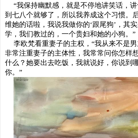
“我保持幽默感，就是不停地讲笑话，
到七八个就够了，所以我养成这个习惯。
维她的话啦，我说我做你的‘跟尾狗’，其
学，我们教过的，一个贵妇和她的小狗。”
李欧梵看重妻子的主权，“我从来不是
非常注重妻子的主体性，我常常问你怎样
什么？她要出去吃饭，我就说好，你说到
你。”