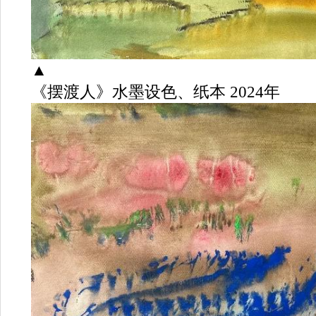
▲
《摆渡人》水墨设色、纸本 2024年