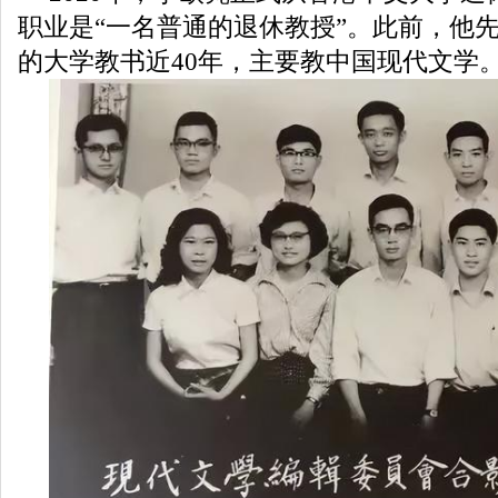
职业是“一名普通的退休教授”。此前，他
的大学教书近40年，主要教中国现代文学