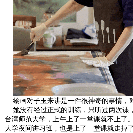
绘画对子玉来讲是一件很神奇的事情，
她没有经过正式的训练，只听过两次课
台湾师范大学，上午上了一堂课就不上了
大学夜间讲习班，也是上了一堂课就走掉