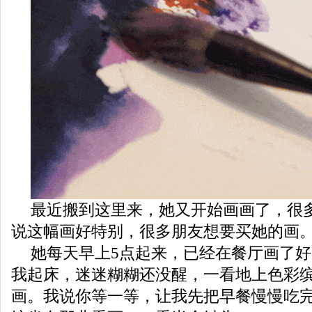
最近搬到这里来，她又开始画画了，很
说这幅画好特别，很多朋友想要买她的画
她每天早上5点起来，已经在餐厅画了
我起床，迷迷糊糊还没醒，一看地上色彩
画。我说你等一等，让我先把早餐慢慢吃