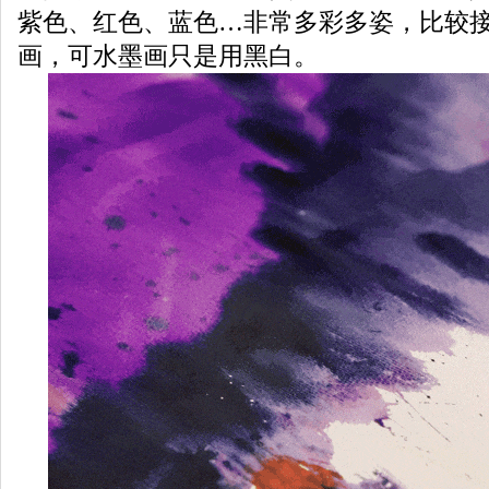
紫色、红色、蓝色…非常多彩多姿，比较
画，可水墨画只是用黑白。